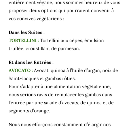
entièrement végane, nous sommes heureux de vous
RESERVATION
proposer deux options qui pourraient convenir à
vos convives végétariens :
Dans les Suites :
TORTELLINI :
Tortellini aux cèpes, émulsion
truffée, croustillant de parmesan.
Et dans les Entrées :
AVOCATO :
Avocat, quinoa à l’huile d’argan, noix de
Saint-Jacques et gambas rôties.
Pour s’adapter à une alimentation végétalienne,
nous serions ravis de remplacer les gambas dans
l’entrée par une salade d’avocats, de quinoa et de
segments d’orange.
Nous nous efforçons constamment d’élargir nos