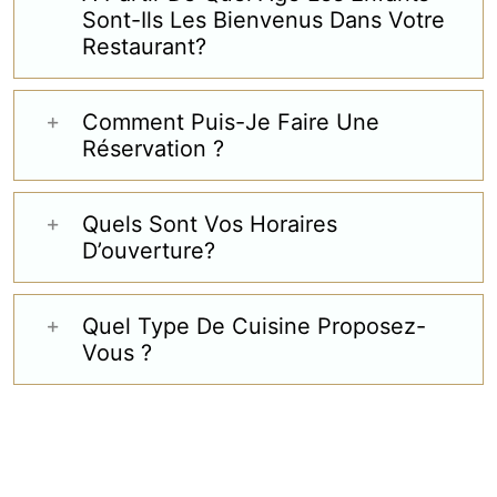
Sont-Ils Les Bienvenus Dans Votre
Restaurant?
Comment Puis-Je Faire Une
Réservation ?
Quels Sont Vos Horaires
D’ouverture?
Quel Type De Cuisine Proposez-
Vous ?
FORUM AUX QUESTIONS