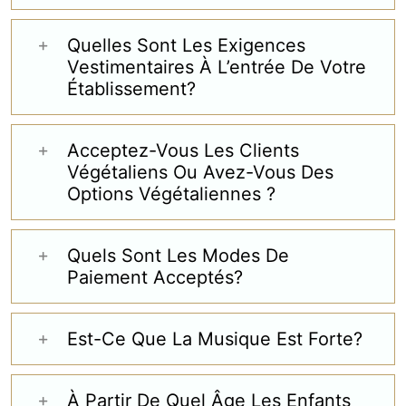
RESERVATION
Quelles Sont Les Exigences
Vestimentaires À L’entrée De Votre
Établissement?
Acceptez-Vous Les Clients
Végétaliens Ou Avez-Vous Des
Options Végétaliennes ?
Quels Sont Les Modes De
Paiement Acceptés?
Est-Ce Que La Musique Est Forte?
À Partir De Quel Âge Les Enfants