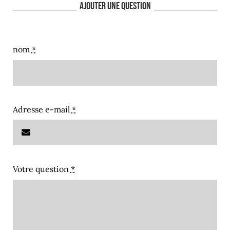
Ajouter une question
nom
*
Adresse e-mail
*
Votre question
*