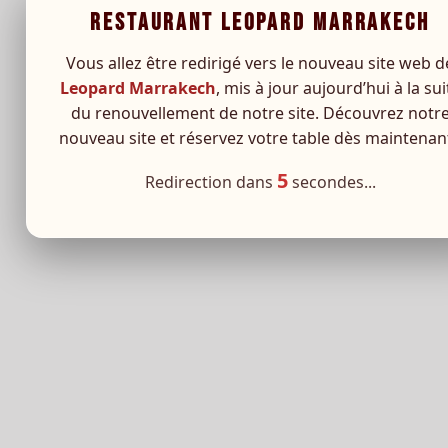
RESTAURANT LEOPARD MARRAKECH
Vous allez être redirigé vers le nouveau site web d
Leopard Marrakech
, mis à jour aujourd’hui à la sui
du renouvellement de notre site. Découvrez notr
nouveau site et réservez votre table dès maintenant
5
Redirection dans
secondes...